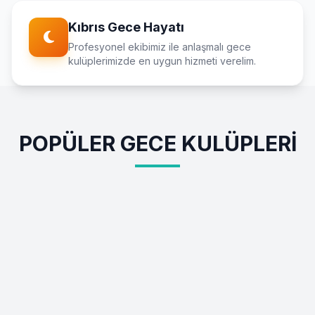
Kıbrıs Gece Hayatı
Profesyonel ekibimiz ile anlaşmalı gece
kulüplerimizde en uygun hizmeti verelim.
POPÜLER GECE KULÜPLERI