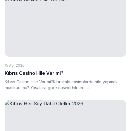
15 Apr 2026
Kıbrıs Casino Hile Var mi?
Kıbrıs Casino Hile Var mi?Kıbrıstaki casinolarda hile yapmak
mumkun mu? Yasalara gore casino hileleri......