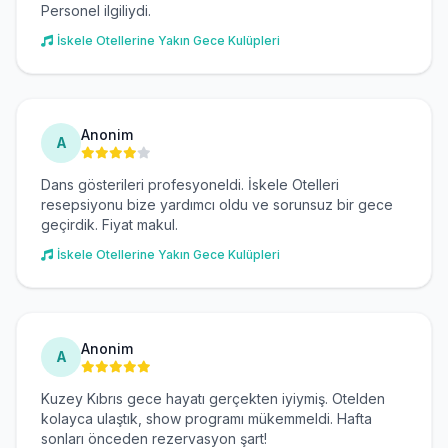
Personel ilgiliydi.
İskele Otellerine Yakın Gece Kulüpleri
Anonim
A
Dans gösterileri profesyoneldi. İskele Otelleri
resepsiyonu bize yardımcı oldu ve sorunsuz bir gece
geçirdik. Fiyat makul.
İskele Otellerine Yakın Gece Kulüpleri
Anonim
A
Kuzey Kıbrıs gece hayatı gerçekten iyiymiş. Otelden
kolayca ulaştık, show programı mükemmeldi. Hafta
sonları önceden rezervasyon şart!