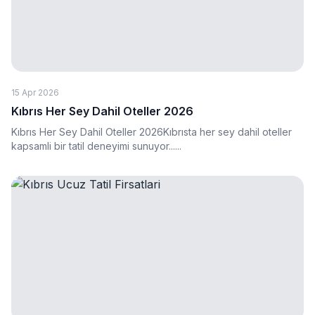
15 Apr 2026
Kıbrıs Her Sey Dahil Oteller 2026
Kıbrıs Her Sey Dahil Oteller 2026Kıbrısta her sey dahil oteller
kapsamli bir tatil deneyimi sunuyor......