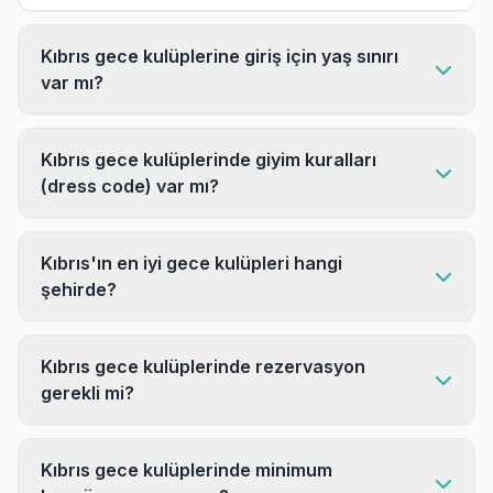
Kıbrıs gece kulüplerine giriş için yaş sınırı
var mı?
Kıbrıs gece kulüplerinde giyim kuralları
(dress code) var mı?
Kıbrıs'ın en iyi gece kulüpleri hangi
şehirde?
Kıbrıs gece kulüplerinde rezervasyon
gerekli mi?
Kıbrıs gece kulüplerinde minimum