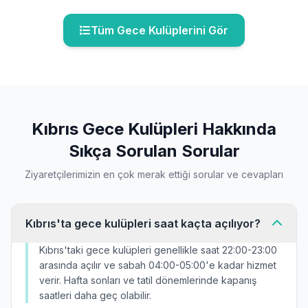
Tüm Gece Kulüplerini Gör
Kıbrıs Gece Kulüpleri Hakkında
Sıkça Sorulan Sorular
Ziyaretçilerimizin en çok merak ettiği sorular ve cevapları
Kıbrıs'ta gece kulüpleri saat kaçta açılıyor?
Kıbrıs'taki gece kulüpleri genellikle saat 22:00-23:00
arasında açılır ve sabah 04:00-05:00'e kadar hizmet
verir. Hafta sonları ve tatil dönemlerinde kapanış
saatleri daha geç olabilir.