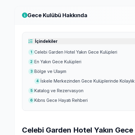
Gece Kulübü Hakkında
İçindekiler
Celebi Garden Hotel Yakın Gece Kulüpleri
1
En Yakın Gece Kulüpleri
2
Bölge ve Ulaşım
3
İskele Merkezinden Gece Kulüplerinde Kolaylık
4
Katalog ve Rezervasyon
5
Kıbrıs Gece Hayatı Rehberi
6
Celebi Garden Hotel Yakın Gece 