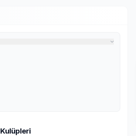
Kulüpleri